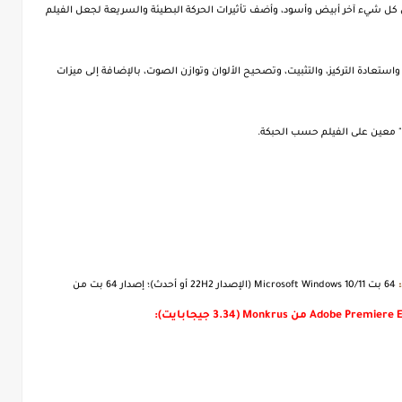
عل كل شيء آخر أبيض وأسود، وأضف تأثيرات الحركة البطيئة والسريعة لجعل الفيلم
واستعادة التركيز، والتثبيت، وتصحيح الألوان وتوازن الصوت، بالإضافة إلى ميزات
64 بت Microsoft Windows 10/11 (الإصدار 22H2 أو أحدث)؛ إصدار 64 بت من