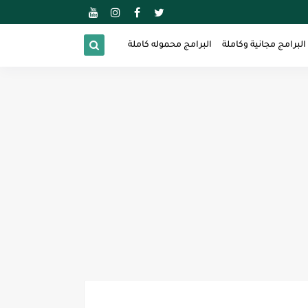
البرامج مجانية وكاملة
البرامج محموله كاملة