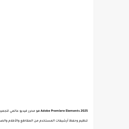
Adobe Premiere Elements 2025
هو محرر فيديو عالمي للجميع.
تنظيم وحفظ أرشيفات المستخدم من المقاطع والأفلام والصور