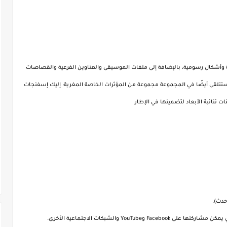
ية وأشكال رسومية، بالإضافة إلى ملفات الموسيقى والعناوين الفرعية والقصاصات
ستتلقى أيضًا في المجموعة مجموعة من المؤثرات الخاصة المغرية: إليك إسفنجات
نائية الأبعاد لتضمينها في الإطار.
You والشبكات الاجتماعية الأخرى.