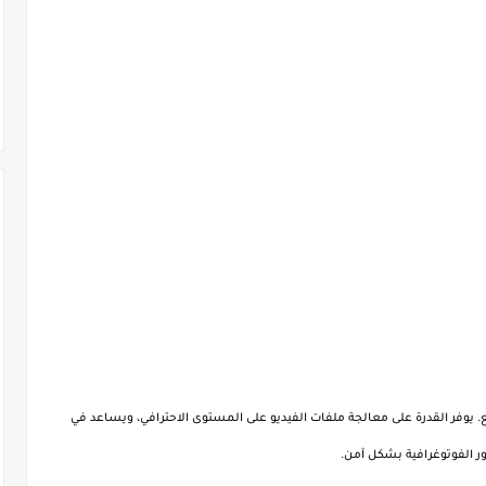
 يوفر القدرة على معالجة ملفات الفيديو على المستوى الاحترافي، ويساعد في
 الفوتوغرافية بشكل آمن.