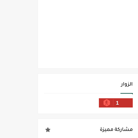
الزوار
1
مشاركة مميزة