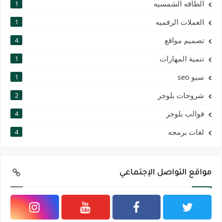
الطاقه الشمسيه
1
العملات الرقميه
1
تصميم مواقع
4
تنمية المهارات
1
سيو seo
1
شروحات بلوجر
2
قوالب بلوجر
4
لغات برمجه
4
مواقع التواصل الإجتماعي