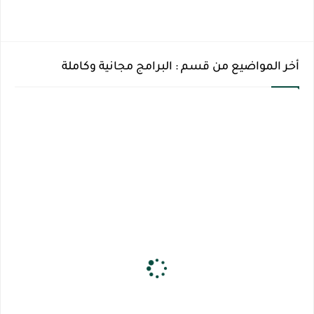
أخر المواضيع من قسم : البرامج مجانية وكاملة