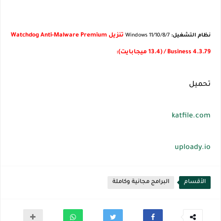
تنزيل Watchdog Anti-Malware Premium
نظام التشغيل:
Windows 11/10/8/7
/ Business 4.3.79 (13.4 ميجابايت):
تحميل
katfile.com
uploady.io
الأقسام
البرامج مجانية وكاملة