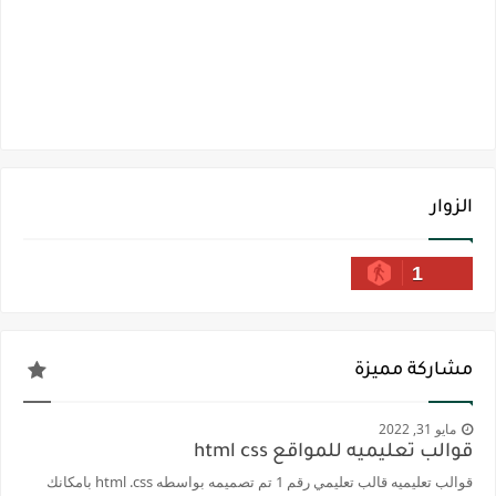
الزوار
1
مشاركة مميزة
مايو 31, 2022
قوالب تعليميه للمواقع html css
قوالب تعليميه قالب تعليمي رقم 1 تم تصميمه بواسطه html .css بامكانك