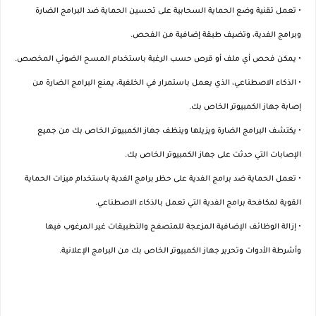
• تعمل تقنية وضع الحماية السحابية على تحسين الحماية ضد البرامج الضارة
وبرامج الفدية، وتضيف طبقة إضافية من الفحص.
• يمكن فحص أي ملف أو قرص حسب الرغبة باستخدام المسح الضوئي المخصص.
• الذكاء الاصطناعي، الذي يعمل باستمرار في الخلفية، يمنع البرامج الضارة من
إصابة جهاز الكمبيوتر الخاص بك.
• يكتشف البرامج الضارة ويزيلها وينظف جهاز الكمبيوتر الخاص بك من جميع
الإصابات التي حدثت على جهاز الكمبيوتر الخاص بك.
• تعمل الحماية ضد برامج الفدية على حظر برامج الفدية باستخدام ميزات الحماية
القوية لمكافحة برامج الفدية التي تعمل بالذكاء الاصطناعي.
• إزالة الوظائف الإضافية المزعجة للمتصفح والتطبيقات غير المرغوب فيها
وأشرطة الأدوات وتحرير جهاز الكمبيوتر الخاص بك من البرامج الإعلانية.