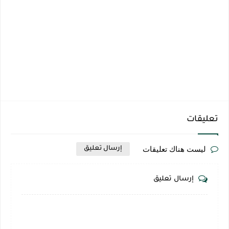
تعليقات
ليست هناك تعليقات
إرسال تعليق
إرسال تعليق